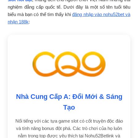
nghiệm đẳng cấp quốc tế. Dưới đây là một số tên tuổi tiêu
biểu mà bạn có thể tìm thấy khi
đăng nhập vào nohu52bet và
nhận 188k
:
Nhà Cung Cấp A: Đổi Mới & Sáng
Tạo
Nổi tiếng với các tựa game slot có cốt truyện độc đáo
và tính năng bonus đột phá. Các trò chơi của họ luôn
nằm trong top được yêu thích tại Nohu52Betlink và