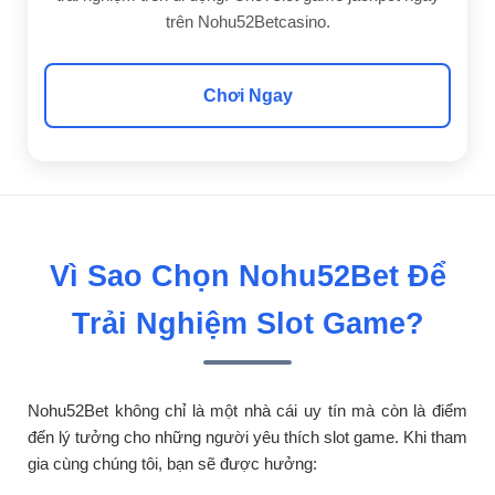
trên Nohu52Betcasino.
Chơi Ngay
Vì Sao Chọn Nohu52Bet Để
Trải Nghiệm Slot Game?
Nohu52Bet không chỉ là một nhà cái uy tín mà còn là điểm
đến lý tưởng cho những người yêu thích slot game. Khi tham
gia cùng chúng tôi, bạn sẽ được hưởng: