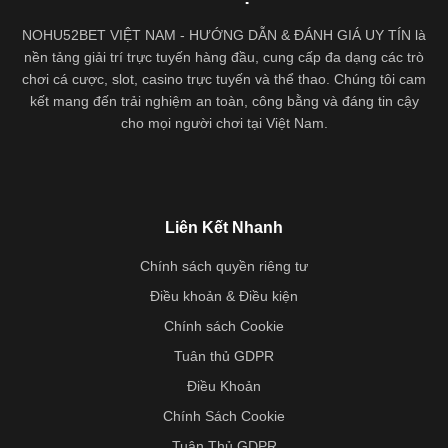
NOHU52BET VIỆT NAM - HƯỚNG DẪN & ĐÁNH GIÁ UY TÍN là
nền tảng giải trí trực tuyến hàng đầu, cung cấp đa dạng các trò
chơi cá cược, slot, casino trực tuyến và thể thao. Chúng tôi cam
kết mang đến trải nghiệm an toàn, công bằng và đáng tin cậy
cho mọi người chơi tại Việt Nam.
Liên Kết Nhanh
Chính sách quyền riêng tư
Điều khoản & Điều kiện
Chính sách Cookie
Tuân thủ GDPR
Điều Khoản
Chính Sách Cookie
Tuân Thủ GDPR