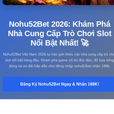
Nohu52Bet 2026: Khám Phá
Nhà Cung Cấp Trò Chơi Slot
Nổi Bật Nhất! 🚀
Nohu52Bet Việt Nam 2026 tự hào giới thiệu các nhà cung cấp trò ch
slot nổi bật hàng đầu. Khám phá game nổ hũ độc đáo, đồ họa sống
động và ưu đãi hấp dẫn như đăng nhập nohu52bet nhận 188k.
Đăng Ký Nohu52Bet Ngay & Nhận 188K!