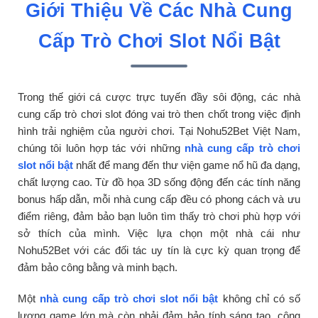
Giới Thiệu Về Các Nhà Cung
Cấp Trò Chơi Slot Nổi Bật
Trong thế giới cá cược trực tuyến đầy sôi động, các nhà
cung cấp trò chơi slot đóng vai trò then chốt trong việc định
hình trải nghiệm của người chơi. Tại Nohu52Bet Việt Nam,
chúng tôi luôn hợp tác với những
nhà cung cấp trò chơi
slot nổi bật
nhất để mang đến thư viện game nổ hũ đa dạng,
chất lượng cao. Từ đồ họa 3D sống động đến các tính năng
bonus hấp dẫn, mỗi nhà cung cấp đều có phong cách và ưu
điểm riêng, đảm bảo bạn luôn tìm thấy trò chơi phù hợp với
sở thích của mình. Việc lựa chọn một nhà cái như
Nohu52Bet với các đối tác uy tín là cực kỳ quan trọng để
đảm bảo công bằng và minh bạch.
Một
nhà cung cấp trò chơi slot nổi bật
không chỉ có số
lượng game lớn mà còn phải đảm bảo tính sáng tạo, công