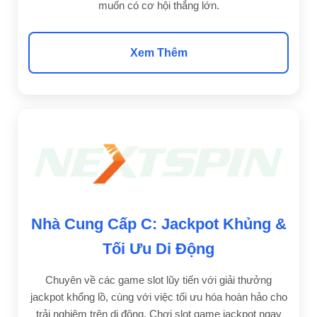
muốn có cơ hội thắng lớn.
Xem Thêm
Nhà Cung Cấp C: Jackpot Khủng &
Tối Ưu Di Động
Chuyên về các game slot lũy tiến với giải thưởng
jackpot khổng lồ, cùng với việc tối ưu hóa hoàn hảo cho
trải nghiệm trên di động. Chơi
slot game jackpot
ngay