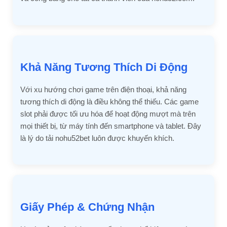
Khả Năng Tương Thích Di Động
Với xu hướng chơi game trên điện thoại, khả năng
tương thích di động là điều không thể thiếu. Các game
slot phải được tối ưu hóa để hoạt động mượt mà trên
mọi thiết bị, từ máy tính đến smartphone và tablet. Đây
là lý do
tải nohu52bet
luôn được khuyến khích.
Giấy Phép & Chứng Nhận