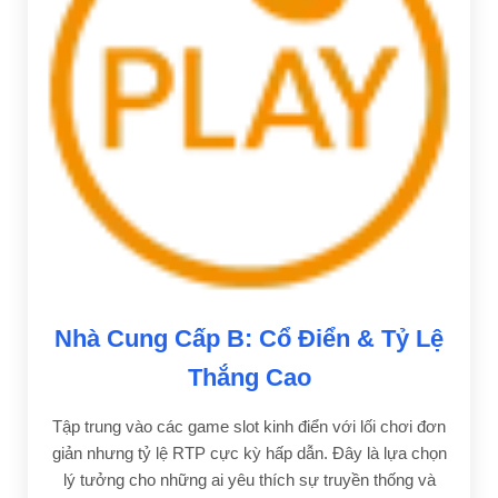
Nhà Cung Cấp B: Cổ Điển & Tỷ Lệ
Thắng Cao
Tập trung vào các game slot kinh điển với lối chơi đơn
giản nhưng tỷ lệ RTP cực kỳ hấp dẫn. Đây là lựa chọn
lý tưởng cho những ai yêu thích sự truyền thống và