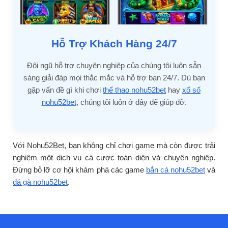
Hỗ Trợ Khách Hàng 24/7
Đội ngũ hỗ trợ chuyên nghiệp của chúng tôi luôn sẵn
sàng giải đáp mọi thắc mắc và hỗ trợ bạn 24/7. Dù bạn
gặp vấn đề gì khi chơi
thể thao nohu52bet
hay
xổ số
nohu52bet
, chúng tôi luôn ở đây để giúp đỡ.
Với Nohu52Bet, bạn không chỉ chơi game mà còn được trải
nghiệm một dịch vụ cá cược toàn diện và chuyên nghiệp.
Đừng bỏ lỡ cơ hội khám phá các game
bắn cá nohu52bet
và
đá gà nohu52bet
.