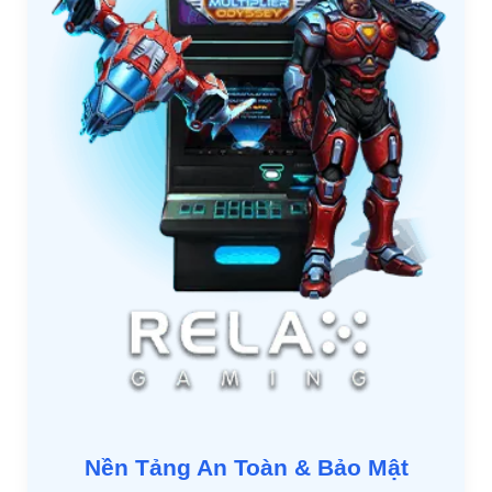
Nền Tảng An Toàn & Bảo Mật