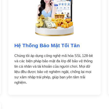
Hệ Thống Bảo Mật Tối Tân
Chúng tôi áp dụng công nghệ mã hóa SSL 128-bit
và các biện pháp bảo mật đa lớp để bảo vệ thông
tin cá nhân và tài khoản của người chơi. Mọi dữ
liệu đều được bảo vệ nghiêm ngặt, chống lại mọi
sự xâm nhập trái phép, giúp bạn yên tâm trải
nghiệm.