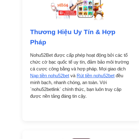
Thương Hiệu Uy Tín & Hợp
Pháp
Nohu52Bet được cấp phép hoạt động bởi các tổ
chức cờ bạc quốc tế uy tín, đảm bảo môi trường
cá cược công bằng và hợp pháp. Mọi giao dịch
Nạp tiền nohu52bet
và
Rút tiền nohu52bet
đều
minh bạch, nhanh chóng, an toàn. Với
`nohu52betlink` chính thức, bạn luôn truy cập
được nền tảng đáng tin cậy.