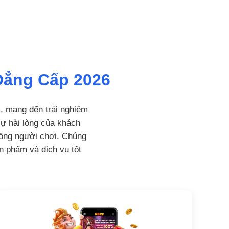
Đẳng Cấp 2026
, mang đến trải nghiệm
sự hài lòng của khách
đồng người chơi. Chúng
n phẩm và dịch vụ tốt