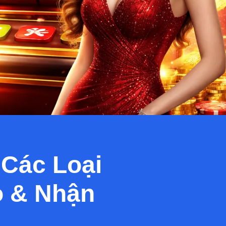
Các Loại
o & Nhận