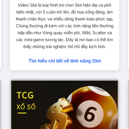
Video Slot là
loại hình trò chơi Slot
hiện đại và phổ
biến nhất, với 5 cuộn trở lên, đồ họa sống động, âm
thanh chân thực và nhiều dòng thanh toán phức tạp.
Chúng thường đi kèm với các tính năng tiền thưởng
hấp dẫn như Vòng quay miễn phí, Wild, Scatter và
các mini-game tương tác. Đây là nơi bạn có thể tìm
thấy những trải nghiệm Nổ Hũ đầy kịch tính.
Tìm hiểu chi tiết về tính năng Slot