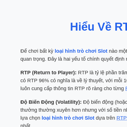
Hiểu Về R
Để chơi bất kỳ
loại hình trò chơi Slot
nào một 
quan trọng. Đây là hai yếu tố chính quyết định 
RTP (Return to Player):
RTP là tỷ lệ phần trăm
có RTP 96% có nghĩa là về lý thuyết, với mỗi 
luôn cung cấp thông tin RTP rõ ràng cho từng
Độ Biến Động (Volatility):
Độ biến động (hoặc 
thưởng thường xuyên hơn nhưng với số tiền nhỏ
lựa chọn
loại hình trò chơi Slot
dựa trên
RTP 
nhất.