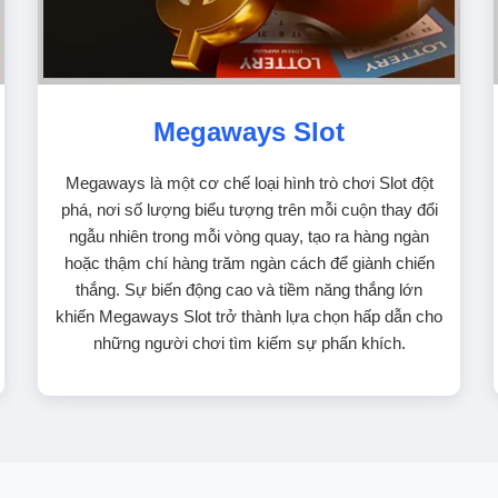
Megaways Slot
Megaways là một cơ chế
loại hình trò chơi Slot
đột
phá, nơi số lượng biểu tượng trên mỗi cuộn thay đổi
ngẫu nhiên trong mỗi vòng quay, tạo ra hàng ngàn
hoặc thậm chí hàng trăm ngàn cách để giành chiến
thắng. Sự biến động cao và tiềm năng thắng lớn
khiến Megaways Slot trở thành lựa chọn hấp dẫn cho
những người chơi tìm kiếm sự phấn khích.