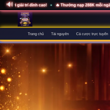
🔊
nh cao!
•
🔥 Thưởng nạp 288K mỗi ngày! ⭐ Đừng bỏ lỡ cá
Trang chủ
Tài nguyên
Cá cược trực tuyến