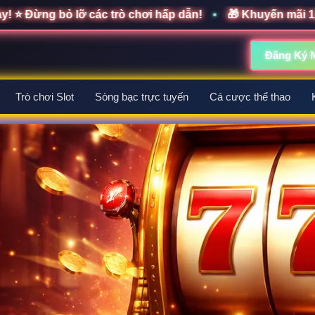
c trò chơi hấp dẫn!
•
🎁 Khuyến mãi 128K dành cho thàn
Đăng Ký 
Trò chơi Slot
Sòng bạc trực tuyến
Cá cược thể thao