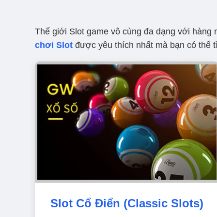
Thế giới Slot game vô cùng đa dạng với hàng 
chơi Slot
được yêu thích nhất mà bạn có thể t
Slot Cổ Điển (Classic Slots)