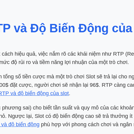
TP và Độ Biến Động của
cách hiệu quả, việc nắm rõ các khái niệm như RTP (Retu
mức độ rủi ro và tiềm năng lợi nhuận của một trò chơi.
 tổng số tiền cược mà một trò chơi Slot sẽ trả lại cho n
100$ đặt cược, người chơi sẽ nhận lại 96$. RTP càng ca
RTP và độ biến động của slot
.
phương sai) cho biết tần suất và quy mô của các khoản 
. Ngược lại, Slot có độ biến động cao sẽ trả thưởng ít
và độ biến động
phù hợp với phong cách chơi và ngân s