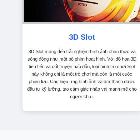
3D Slot
3D Slot mang đến trải nghiệm hình ảnh chân thực và
sống động như một bộ phim hoạt hình. Với đồ họa 3D
tiên tiến và cốt truyện hấp dẫn,
loại hình trò chơi Slot
này không chỉ là một trò chơi mà còn là một cuộc
phiêu lưu. Các hiệu ứng hình ảnh và âm thanh được
đầu tư kỹ lưỡng, tạo cảm giác nhập vai mạnh mẽ cho
người chơi.