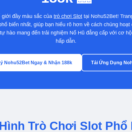
 giới đầy màu sắc của
trò chơi Slot
tại Nohu52Bet! Trang 
hổ biến nhất, giúp bạn hiểu rõ hơn về cách chúng hoạt 
ự hào mang đến trải nghiệm Nổ Hũ đẳng cấp với cơ hội
hấp dẫn.
ý Nohu52Bet Ngay & Nhận 188k
Tải Ứng Dụng No
Hình Trò Chơi Slot Phổ