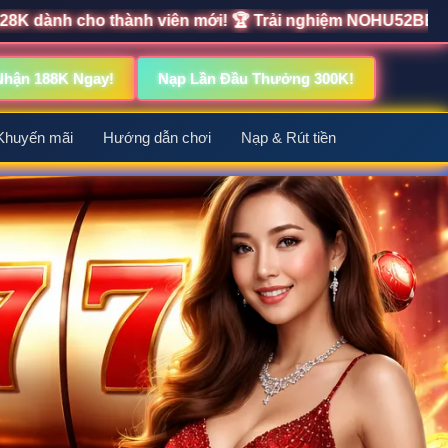
h viên mới! 🏆 Trải nghiệm NOHU52BET không giới hạn!
Nhận 188K Ngay!
Nạp Lần Đầu Thưởng 300K!
Khuyến mãi
Hướng dẫn chơi
Nạp & Rút tiền