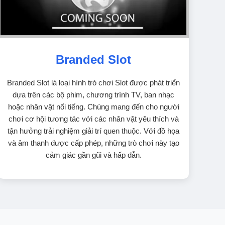
Branded Slot
Branded Slot là
loại hình trò chơi Slot
được phát triển
dựa trên các bộ phim, chương trình TV, ban nhạc
hoặc nhân vật nổi tiếng. Chúng mang đến cho người
chơi cơ hội tương tác với các nhân vật yêu thích và
tận hưởng trải nghiệm giải trí quen thuộc. Với đồ họa
và âm thanh được cấp phép, những trò chơi này tạo
cảm giác gần gũi và hấp dẫn.