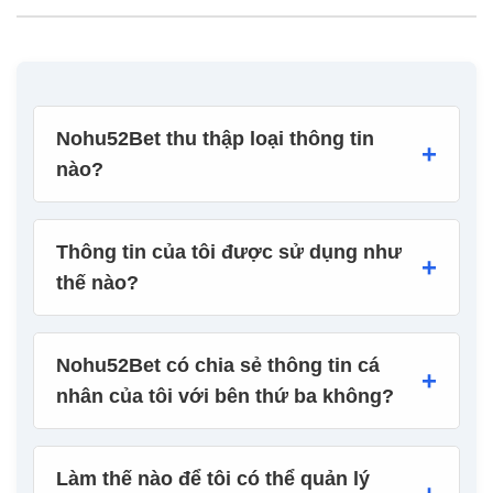
Nohu52Bet thu thập loại thông tin
+
nào?
Thông tin của tôi được sử dụng như
+
thế nào?
Nohu52Bet có chia sẻ thông tin cá
+
nhân của tôi với bên thứ ba không?
Làm thế nào để tôi có thể quản lý