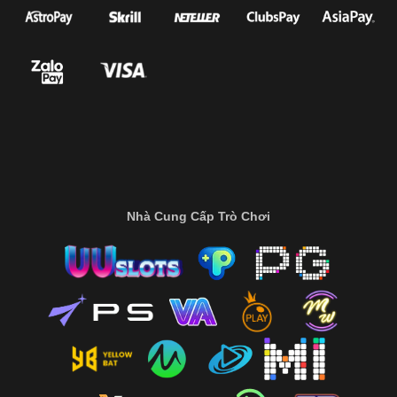
Nhà Cung Cấp Trò Chơi