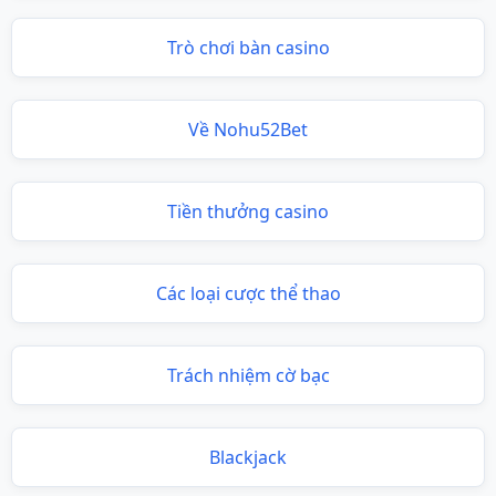
Trò chơi bàn casino
Về Nohu52Bet
Tiền thưởng casino
Các loại cược thể thao
Trách nhiệm cờ bạc
Blackjack