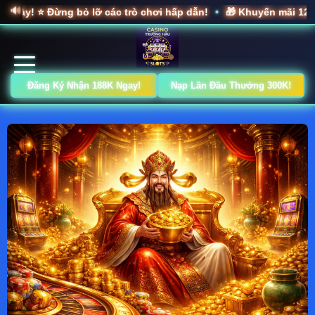
🔊
bỏ lỡ các trò chơi hấp dẫn!
🎁 Khuyến mãi 128K dành cho th
•
Đăng Ký Nhận 188K Ngay!
Nạp Lần Đầu Thưởng 300K!