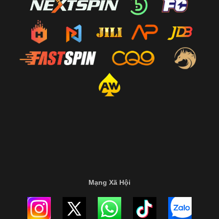
Mạng Xã Hội