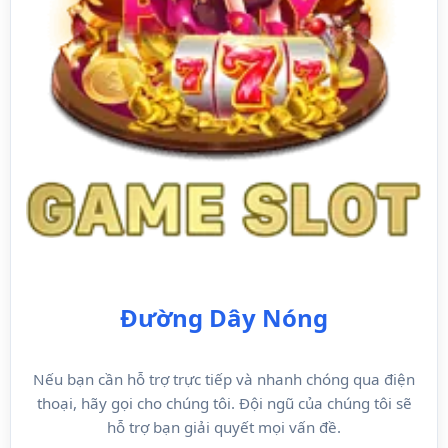
Đường Dây Nóng
Nếu bạn cần hỗ trợ trực tiếp và nhanh chóng qua điện
thoại, hãy gọi cho chúng tôi. Đội ngũ của chúng tôi sẽ
hỗ trợ bạn giải quyết mọi vấn đề.