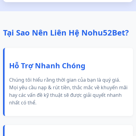
Tại Sao Nên Liên Hệ Nohu52Bet?
Hỗ Trợ Nhanh Chóng
Chúng tôi hiểu rằng thời gian của bạn là quý giá.
Mọi yêu cầu
nạp & rút tiền
, thắc mắc về
khuyến mãi
hay các vấn đề kỹ thuật sẽ được giải quyết nhanh
nhất có thể.