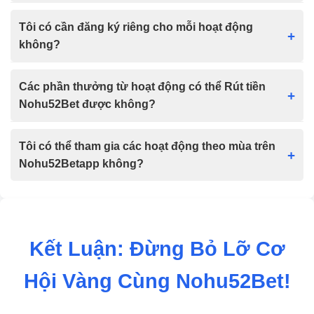
Tôi có cần đăng ký riêng cho mỗi hoạt động
+
không?
Các phần thưởng từ hoạt động có thể Rút tiền
+
Nohu52Bet được không?
Tôi có thể tham gia các hoạt động theo mùa trên
+
Nohu52Betapp không?
Kết Luận: Đừng Bỏ Lỡ Cơ
Hội Vàng Cùng Nohu52Bet!