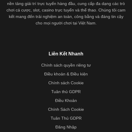
nền tảng giải trí trực tuyến hàng đầu, cung cấp đa dạng các trò
chơi cá cược, slot, casino trực tuyến và thể thao. Chúng tôi cam
kết mang đến trải nghiệm an toàn, công bằng và đáng tin cậy
cho mọi người chơi tại Việt Nam.
Liên Kết Nhanh
Chính sách quyền riêng tư
Điều khoản & Điều kiện
Chính sách Cookie
Tuân thủ GDPR
Điều Khoản
Chính Sách Cookie
Tuân Thủ GDPR
Đăng Nhập