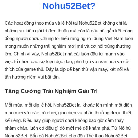
Nohu52Bet?
Các hoạt động theo mùa và lễ hội tại Nohu52Bet không chỉ là
những sự kiện giải trí đơn thuần mà còn là cầu nối gắn kết cộng
đồng người chơi. Chúng tôi hiểu rằng người dùng Việt Nam luôn
mong muốn những trải nghiệm mới mẻ và cơ hội trúng thưởng
lớn. Chính vì vậy, Nohu52Bet nhà cái luôn đầu tư mạnh vào
việc tổ chức các sự kiện độc đáo, phù hợp với văn hóa và sở
thích của game thủ. Đây là dịp để bạn thử vận may, kết nối và
tận hưởng niềm vui bất tận.
Tăng Cường Trải Nghiệm Giải Trí
Mỗi mùa, mỗi dịp lễ hội, Nohu52Bet lại khoác lên mình một diện
mạo mới với các trò chơi, giao diện và phần thưởng được thiết
kế riêng. Điều này giúp người chơi không bao giờ cảm thấy
nhàm chán, luôn có điều gì đó mới mẻ để khám phá. Từ Nổ hũ
Nohu52Bet, Bắn cá Nohu52Bet cho đến Thể thao Nohu52Bet,