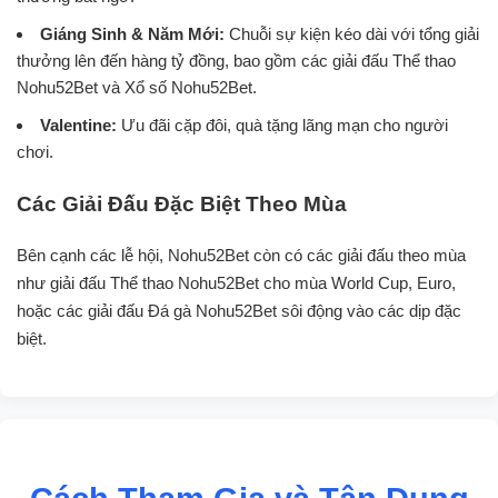
Giáng Sinh & Năm Mới:
Chuỗi sự kiện kéo dài với tổng giải
thưởng lên đến hàng tỷ đồng, bao gồm các giải đấu Thể thao
Nohu52Bet và Xổ số Nohu52Bet.
Valentine:
Ưu đãi cặp đôi, quà tặng lãng mạn cho người
chơi.
Các Giải Đấu Đặc Biệt Theo Mùa
Bên cạnh các lễ hội, Nohu52Bet còn có các giải đấu theo mùa
như giải đấu Thể thao Nohu52Bet cho mùa World Cup, Euro,
hoặc các giải đấu Đá gà Nohu52Bet sôi động vào các dịp đặc
biệt.