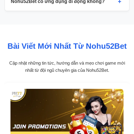
+
Nohu52Bet có ứng dụng di động không?
Bài Viết Mới Nhất Từ Nohu52Bet
Cập nhật những tin tức, hướng dẫn và mẹo chơi game mới
nhất từ đội ngũ chuyên gia của Nohu52Bet.