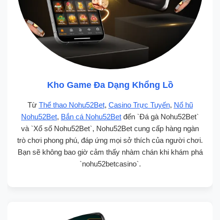
Kho Game Đa Dạng Khổng Lồ
Từ
Thể thao Nohu52Bet
,
Casino Trực Tuyến
,
Nổ hũ
Nohu52Bet
,
Bắn cá Nohu52Bet
đến `Đá gà Nohu52Bet`
và `Xổ số Nohu52Bet`, Nohu52Bet cung cấp hàng ngàn
trò chơi phong phú, đáp ứng mọi sở thích của người chơi.
Bạn sẽ không bao giờ cảm thấy nhàm chán khi khám phá
`nohu52betcasino`.