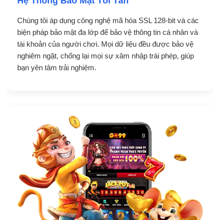
Hệ Thống Bảo Mật Tối Tân
Chúng tôi áp dụng công nghệ mã hóa SSL 128-bit và các
biện pháp bảo mật đa lớp để bảo vệ thông tin cá nhân và
tài khoản của người chơi. Mọi dữ liệu đều được bảo vệ
nghiêm ngặt, chống lại mọi sự xâm nhập trái phép, giúp
bạn yên tâm trải nghiệm.