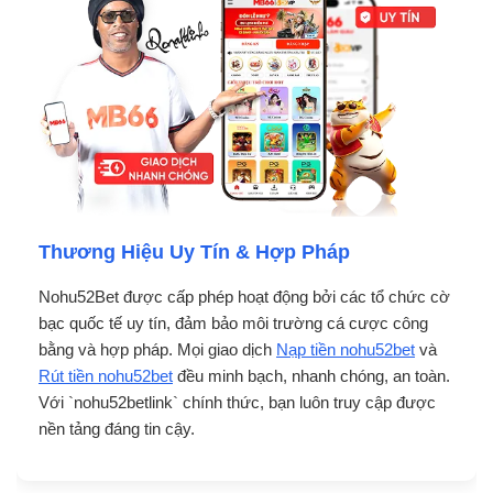
Thương Hiệu Uy Tín & Hợp Pháp
Nohu52Bet được cấp phép hoạt động bởi các tổ chức cờ
bạc quốc tế uy tín, đảm bảo môi trường cá cược công
bằng và hợp pháp. Mọi giao dịch
Nạp tiền nohu52bet
và
Rút tiền nohu52bet
đều minh bạch, nhanh chóng, an toàn.
Với `nohu52betlink` chính thức, bạn luôn truy cập được
nền tảng đáng tin cậy.