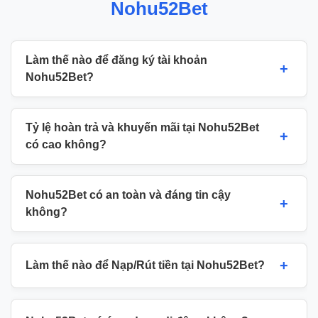
Nohu52Bet
Làm thế nào để đăng ký tài khoản
+
Nohu52Bet?
Tỷ lệ hoàn trả và khuyến mãi tại Nohu52Bet
+
có cao không?
Nohu52Bet có an toàn và đáng tin cậy
+
không?
+
Làm thế nào để Nạp/Rút tiền tại Nohu52Bet?