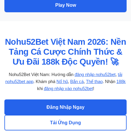
Play Now
Nohu52Bet Việt Nam 2026: Nền
Tảng Cá Cược Chính Thức &
Ưu Đãi 188k Độc Quyền! 🚀
Nohu52Bet Việt Nam: Hướng dẫn
đăng nhập nohu52bet
,
tải
nohu52bet app
. Khám phá
Nổ hũ
,
Bắn cá
,
Thể thao
. Nhận
188k
khi
đăng nhập vào nohu52bet
!
Đăng Nhập Ngay
Tải Ứng Dụng