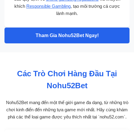
khích
Responsible Gambling
, tạo môi trường cá cược
lành mạnh.
Tham Gia Nohu52Bet Ngay!
Các Trò Chơi Hàng Đầu Tại
Nohu52Bet
Nohu52Bet mang đến một thế giới game đa dạng, từ những trò
chơi kinh điển đến những tựa game mới nhất. Hãy cùng khám
phá các thể loại game được yêu thích nhất tại `nohu52.com`.