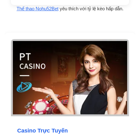
Thể thao Nohu52Bet
yêu thích với tỷ lệ kèo hấp dẫn.
Casino Trực Tuyến