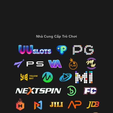
Nhà Cung Cấp Trò Chơi