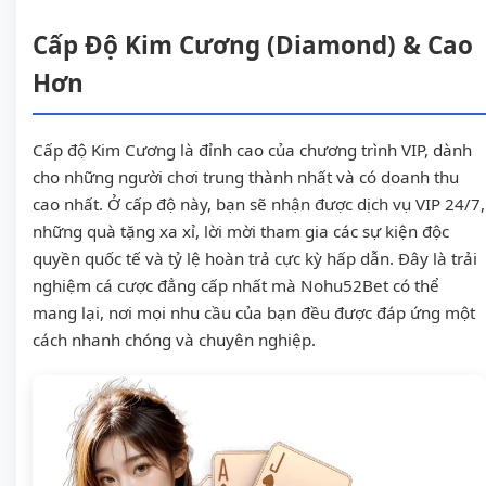
Cấp Độ Kim Cương (Diamond) & Cao
Hơn
Cấp độ Kim Cương là đỉnh cao của chương trình VIP, dành
cho những người chơi trung thành nhất và có doanh thu
cao nhất. Ở cấp độ này, bạn sẽ nhận được dịch vụ VIP 24/7,
những quà tặng xa xỉ, lời mời tham gia các sự kiện độc
quyền quốc tế và tỷ lệ hoàn trả cực kỳ hấp dẫn. Đây là trải
nghiệm cá cược đẳng cấp nhất mà Nohu52Bet có thể
mang lại, nơi mọi nhu cầu của bạn đều được đáp ứng một
cách nhanh chóng và chuyên nghiệp.