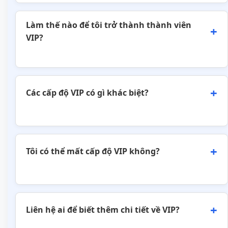
Làm thế nào để tôi trở thành thành viên
+
VIP?
+
Các cấp độ VIP có gì khác biệt?
+
Tôi có thể mất cấp độ VIP không?
+
Liên hệ ai để biết thêm chi tiết về VIP?