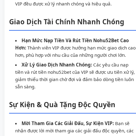
VIP đều được xử lý nhanh chóng và hiệu quả.
Giao Dịch Tài Chính Nhanh Chóng
Hạn Mức Nạp Tiền Và Rút Tiền Nohu52Bet Cao
Hơn:
Thành viên VIP được hưởng hạn mức giao dịch cao
hơn, phù hợp với nhu cầu của những người chơi lớn.
Xử Lý Giao Dịch Nhanh Chóng:
Các yêu cầu nạp
tiền và rút tiền nohu52bet của VIP sẽ được ưu tiên xử lý,
giảm thiểu thời gian chờ đợi và đảm bảo dòng tiền luôn
sẵn sàng.
Sự Kiện & Quà Tặng Độc Quyền
Mời Tham Gia Các Giải Đấu, Sự Kiện VIP:
Bạn sẽ
nhận được lời mời tham gia các giải đấu độc quyền, các