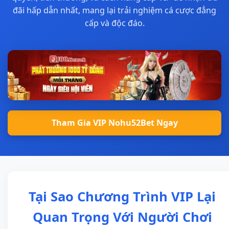
đãi hấp dẫn nhất, mang lại trải nghiệm cá cược đẳng
cấp và độc đáo.
Tham Gia VIP Nohu52Bet Ngay
Tại Sao Chương Trình VIP Lại
Quan Trọng Với Người Chơi