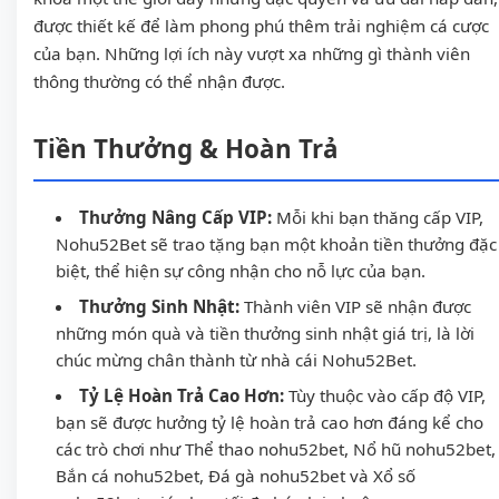
được thiết kế để làm phong phú thêm trải nghiệm cá cược
của bạn. Những lợi ích này vượt xa những gì thành viên
thông thường có thể nhận được.
Tiền Thưởng & Hoàn Trả
Thưởng Nâng Cấp VIP:
Mỗi khi bạn thăng cấp VIP,
Nohu52Bet sẽ trao tặng bạn một khoản tiền thưởng đặc
biệt, thể hiện sự công nhận cho nỗ lực của bạn.
Thưởng Sinh Nhật:
Thành viên VIP sẽ nhận được
những món quà và tiền thưởng sinh nhật giá trị, là lời
chúc mừng chân thành từ nhà cái Nohu52Bet.
Tỷ Lệ Hoàn Trả Cao Hơn:
Tùy thuộc vào cấp độ VIP,
bạn sẽ được hưởng tỷ lệ hoàn trả cao hơn đáng kể cho
các trò chơi như Thể thao nohu52bet, Nổ hũ nohu52bet,
Bắn cá nohu52bet, Đá gà nohu52bet và Xổ số