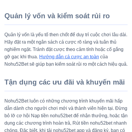
Quản lý vốn và kiểm soát rủi ro
Quản lý vốn là yếu tố then chốt để duy trì cuộc chơi lâu dài.
Hãy đặt ra một ngân sách cá cược rõ ràng và tuân thủ
nghiêm ngặt. Tránh đặt cược theo cảm tính hoặc cố gắng
gỡ gạc khi thua.
Hướng dẫn cá cược an toàn
của
Nohu52Bet sẽ giúp bạn kiểm soát rủi ro một cách hiệu quả.
Tận dụng các ưu đãi và khuyến mãi
Nohu52Bet
luôn có những chương trình khuyến mãi hấp
dẫn dành cho người chơi mới và thành viên hiện tại. Đừng
bỏ lỡ cơ hội
Nạp tiền nohu52bet
để nhận thưởng, hoặc tận
dụng các chương trình hoàn trả,
Rút tiền nohu52bet
nhanh
chóng. Đặc biệt, khi
tải nohu52bet app
và đăng ký, bạn có