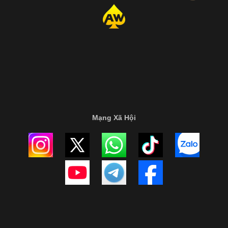
Mạng Xã Hội