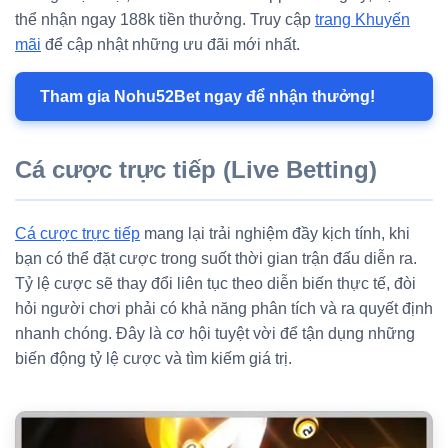
thể nhận ngay 188k tiền thưởng. Truy cập
trang Khuyến
mãi
để cập nhật những ưu đãi mới nhất.
Tham gia Nohu52Bet ngay để nhận thưởng!
Cá cược trực tiếp (Live Betting)
Cá cược trực tiếp
mang lại trải nghiệm đầy kịch tính, khi
bạn có thể đặt cược trong suốt thời gian trận đấu diễn ra.
Tỷ lệ cược sẽ thay đổi liên tục theo diễn biến thực tế, đòi
hỏi người chơi phải có khả năng phân tích và ra quyết định
nhanh chóng. Đây là cơ hội tuyệt vời để tận dụng những
biến động tỷ lệ cược và tìm kiếm giá trị.