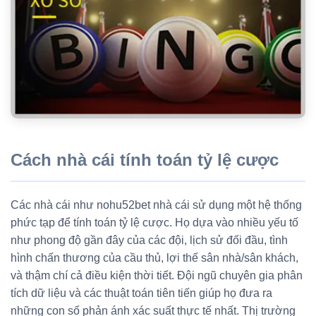
Cách nhà cái tính toán tỷ lệ cược
Các nhà cái như
nohu52bet nhà cái
sử dụng một hệ thống
phức tạp để tính toán tỷ lệ cược. Họ dựa vào nhiều yếu tố
như phong độ gần đây của các đội, lịch sử đối đầu, tình
hình chấn thương của cầu thủ, lợi thế sân nhà/sân khách,
và thậm chí cả điều kiện thời tiết. Đội ngũ chuyên gia phân
tích dữ liệu và các thuật toán tiên tiến giúp họ đưa ra
những con số phản ánh xác suất thực tế nhất. Thị trường