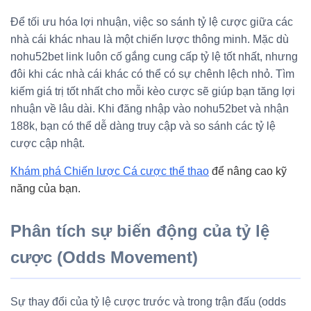
Để tối ưu hóa lợi nhuận, việc so sánh tỷ lệ cược giữa các
nhà cái khác nhau là một chiến lược thông minh. Mặc dù
nohu52bet link
luôn cố gắng cung cấp tỷ lệ tốt nhất, nhưng
đôi khi các nhà cái khác có thể có sự chênh lệch nhỏ. Tìm
kiếm giá trị tốt nhất cho mỗi kèo cược sẽ giúp bạn tăng lợi
nhuận về lâu dài. Khi
đăng nhập vào nohu52bet và nhận
188k
, bạn có thể dễ dàng truy cập và so sánh các tỷ lệ
cược cập nhật.
Khám phá Chiến lược Cá cược thể thao
để nâng cao kỹ
năng của bạn.
Phân tích sự biến động của tỷ lệ
cược (Odds Movement)
Sự thay đổi của tỷ lệ cược trước và trong trận đấu (
odds