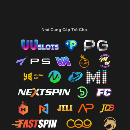
Nhà Cung Cấp Trò Chơi