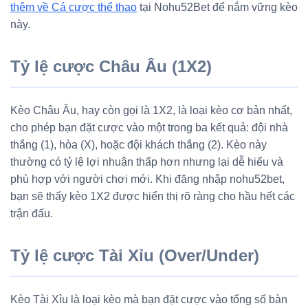
thêm về Cá cược thể thao
tại Nohu52Bet để nắm vững kèo
này.
Tỷ lệ cược Châu Âu (1X2)
Kèo Châu Âu, hay còn gọi là 1X2, là loại kèo cơ bản nhất,
cho phép bạn đặt cược vào một trong ba kết quả: đội nhà
thắng (1), hòa (X), hoặc đội khách thắng (2). Kèo này
thường có tỷ lệ lợi nhuận thấp hơn nhưng lại dễ hiểu và
phù hợp với người chơi mới. Khi
đăng nhập nohu52bet
,
bạn sẽ thấy kèo 1X2 được hiển thị rõ ràng cho hầu hết các
trận đấu.
Tỷ lệ cược Tài Xỉu (Over/Under)
Kèo Tài Xỉu là loại kèo mà bạn đặt cược vào tổng số bàn