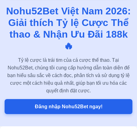
Nohu52Bet Việt Nam 2026:
Giải thích Tỷ lệ Cược Thể
thao & Nhận Ưu Đãi 188k
🔥
Tỷ lệ cược là trái tim của cá cược thể thao. Tại
Nohu52Bet, chúng tôi cung cấp hướng dẫn toàn diện để
bạn hiểu sâu sắc về cách đọc, phân tích và sử dụng tỷ lệ
cược một cách hiệu quả nhất, giúp bạn tối ưu hóa các
quyết định đặt cược.
Đăng nhập Nohu52Bet ngay!