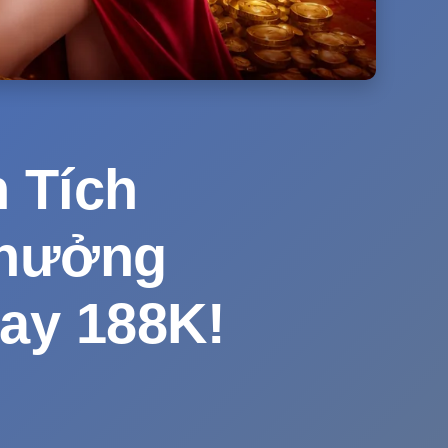
 Tích
Thưởng
ay 188K!