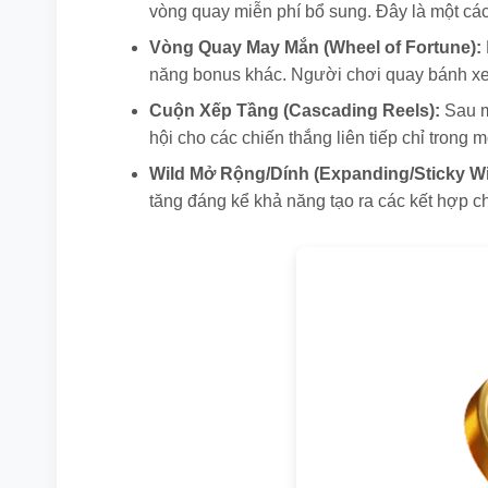
vòng quay miễn phí bổ sung. Đây là một các
Vòng Quay May Mắn (Wheel of Fortune):
năng bonus khác. Người chơi quay bánh xe 
Cuộn Xếp Tầng (Cascading Reels):
Sau mỗ
hội cho các chiến thắng liên tiếp chỉ trong
Wild Mở Rộng/Dính (Expanding/Sticky Wi
tăng đáng kể khả năng tạo ra các kết hợp c