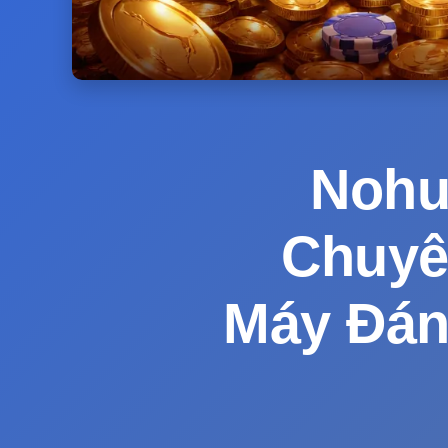
Nohu
Chuyê
Máy Đán