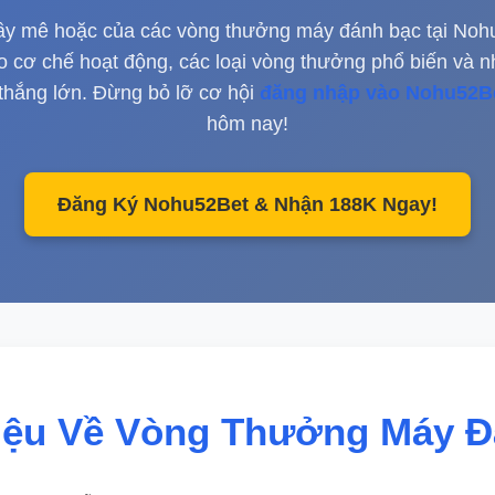
ầy mê hoặc của các vòng thưởng máy đánh bạc tại Noh
ào cơ chế hoạt động, các loại vòng thưởng phổ biến và 
 thắng lớn. Đừng bỏ lỡ cơ hội
đăng nhập vào Nohu52Be
hôm nay!
Đăng Ký Nohu52Bet & Nhận 188K Ngay!
iệu Về Vòng Thưởng Máy 