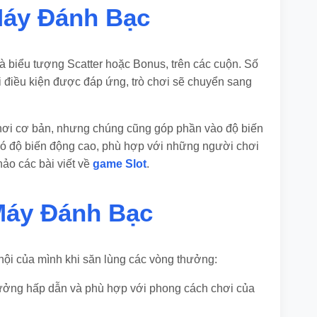
áy Đánh Bạc
à biểu tượng Scatter hoặc Bonus, trên các cuộn. Số
hi điều kiện được đáp ứng, trò chơi sẽ chuyển sang
 chơi cơ bản, nhưng chúng cũng góp phần vào độ biến
 có độ biến động cao, phù hợp với những người chơi
ảo các bài viết về
game Slot
.
Máy Đánh Bạc
ội của mình khi săn lùng các vòng thưởng:
hưởng hấp dẫn và phù hợp với phong cách chơi của