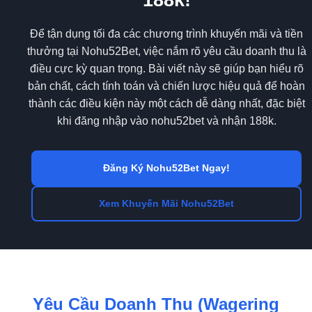
Để tận dụng tối đa các chương trình khuyến mãi và tiền
thưởng tại Nohu52Bet, việc nắm rõ yêu cầu doanh thu là
điều cực kỳ quan trọng. Bài viết này sẽ giúp bạn hiểu rõ
bản chất, cách tính toán và chiến lược hiệu quả để hoàn
thành các điều kiện này một cách dễ dàng nhất, đặc biệt
khi
đăng nhập vào nohu52bet và nhận 188k
.
Đăng Ký Nohu52Bet Ngay!
Xem Khuyến Mãi Nohu52Bet
Yêu Cầu Doanh Thu (Wagering