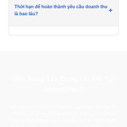
Thời hạn để hoàn thành yêu cầu doanh thu
+
là bao lâu?
Sẵn Sàng Tận Dụng Ưu Đãi Tại
Nohu52Bet?
Với những kiến thức về
Hiểu yêu cầu doanh thu
, bạn đã
sẵn sàng để chinh phục mọi khuyến mãi tại Nohu52Bet.
Hãy
tải nohu52bet
ứng dụng hoặc truy cập ngay để bắt