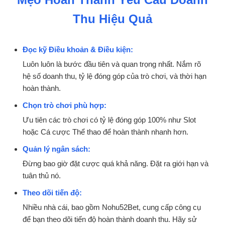
Thu Hiệu Quả
Đọc kỹ Điều khoản & Điều kiện:
Luôn luôn là bước đầu tiên và quan trọng nhất. Nắm rõ
hệ số doanh thu, tỷ lệ đóng góp của trò chơi, và thời hạn
hoàn thành.
Chọn trò chơi phù hợp:
Ưu tiên các trò chơi có tỷ lệ đóng góp 100% như Slot
hoặc Cá cược Thể thao để hoàn thành nhanh hơn.
Quản lý ngân sách:
Đừng bao giờ đặt cược quá khả năng. Đặt ra giới hạn và
tuân thủ nó.
Theo dõi tiến độ:
Nhiều nhà cái, bao gồm Nohu52Bet, cung cấp công cụ
để bạn theo dõi tiến độ hoàn thành doanh thu. Hãy sử