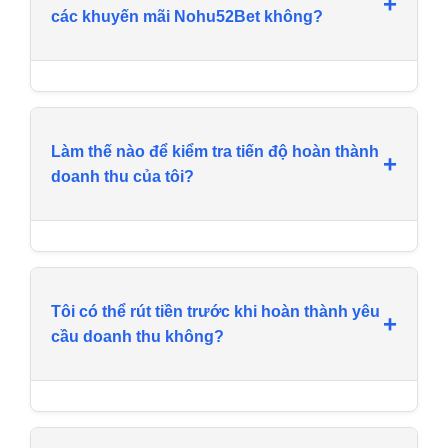
+
các khuyến mãi Nohu52Bet không?
Làm thế nào để kiểm tra tiến độ hoàn thành
+
doanh thu của tôi?
Tôi có thể rút tiền trước khi hoàn thành yêu
+
cầu doanh thu không?