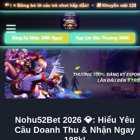
🔊
bỏ lỡ các trò chơi hấp dẫn!
🎁 Khuyến mãi 128K dành cho th
•
Đăng Ký Nhận 188K Ngay!
Nạp Lần Đầu Thưởng 300K!
Nohu52Bet 2026 💎: Hiểu Yêu
Cầu Doanh Thu & Nhận Ngay
188k!