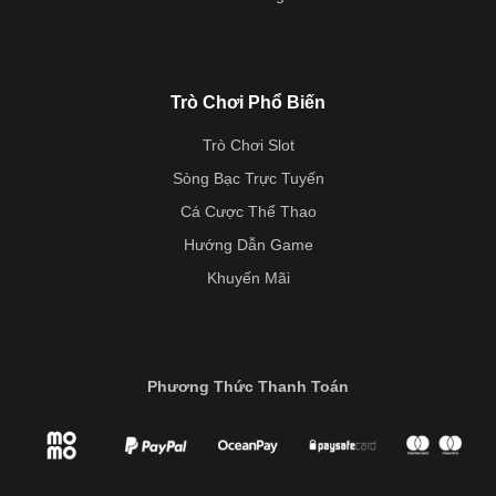
Trò Chơi Phổ Biến
Trò Chơi Slot
Sòng Bạc Trực Tuyến
Cá Cược Thể Thao
Hướng Dẫn Game
Khuyến Mãi
Phương Thức Thanh Toán