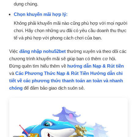
dụng chúng.
Chọn khuyến mãi hợp lý:
Không phải khuyến mãi nào cũng phù hợp với mọi người
chơi. Hãy chọn những ưu đãi có yêu cầu doanh thu thực
tế và phù hợp với phong cách chơi của bạn.
Việc
đăng nhập nohu52bet
thường xuyên và theo dõi các
chương trình khuyến mãi sẽ giúp bạn có thêm cơ hội.
Đừng quên tìm hiểu thêm về
hướng dẫn Nạp & Rút tiền
và
Các Phương Thức Nạp & Rút Tiền Hướng dẫn chi
tiết về các phương thức thanh toán an toàn và nhanh
chóng
để đảm bảo giao dịch suôn sẻ.