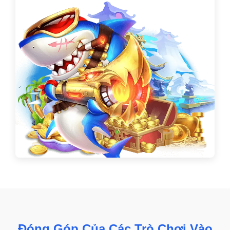
Đóng Góp Của Các Trò Chơi Vào