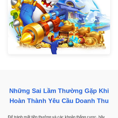
Những Sai Lầm Thường Gặp Khi
Hoàn Thành Yêu Cầu Doanh Thu
Để tránh mất tiền thưởng và các khoản thắng cược, hãy