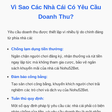
Vì Sao Các Nhà Cái Có Yêu Cầu
Doanh Thu?
Yêu cầu doanh thu được thiết lập vì nhiều lý do chính đáng
từ phía nhà cái:
Chống lạm dụng tiền thưởng:
Ngăn chặn người chơi đăng ký, nhận thưởng và rút tiền
ngay lập tức mà không tham gia cược, bảo vệ ngân
sách khuyến mãi của nhà cái Nohu52Bet.
Đảm bảo công bằng:
Tạo sân chơi công bằng, khuyến khích người chơi trải
nghiệm các trò chơi và dịch vụ của Nohu52Bet.
Tuân thủ quy định:
Một số quy định pháp lý yêu cầu các nhà cái phải có biện
pháp chống rửa tiền, và yêu cầu doanh thu là một phần