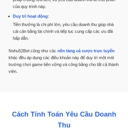
của quy trình này.
Duy trì hoạt động:
Tiền thưởng là chi phí lớn, yêu cầu doanh thu giúp nhà
cái cân bằng tài chính và tiếp tục cung cấp các ưu đãi
hấp dẫn.
Nohu52Bet cũng như các
nền tảng cá cược trực tuyến
khác đều áp dụng các điều khoản này để duy trì một môi
trường chơi game bền vững và công bằng cho tất cả thành
viên.
Cách Tính Toán Yêu Cầu Doanh
Thu