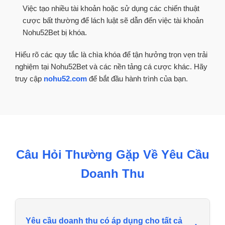
Việc tạo nhiều tài khoản hoặc sử dụng các chiến thuật
cược bất thường để lách luật sẽ dẫn đến việc tài khoản
Nohu52Bet
bị khóa.
Hiểu rõ các quy tắc là chìa khóa để tận hưởng trọn vẹn trải
nghiệm tại Nohu52Bet và các nền tảng cá cược khác. Hãy
truy cập
nohu52.com
để bắt đầu hành trình của bạn.
Câu Hỏi Thường Gặp Về Yêu Cầu
Doanh Thu
Yêu cầu doanh thu có áp dụng cho tất cả