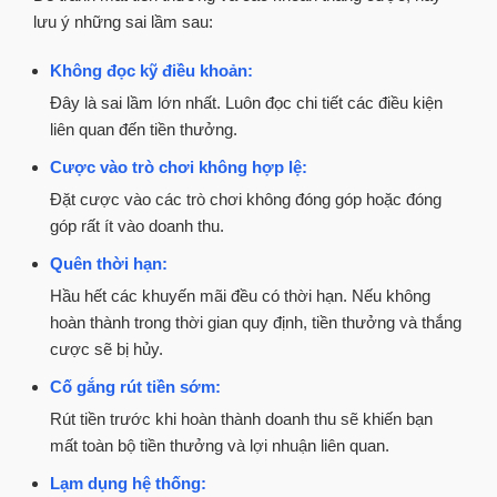
lưu ý những sai lầm sau:
Không đọc kỹ điều khoản:
Đây là sai lầm lớn nhất. Luôn đọc chi tiết các điều kiện
liên quan đến tiền thưởng.
Cược vào trò chơi không hợp lệ:
Đặt cược vào các trò chơi không đóng góp hoặc đóng
góp rất ít vào doanh thu.
Quên thời hạn:
Hầu hết các khuyến mãi đều có thời hạn. Nếu không
hoàn thành trong thời gian quy định, tiền thưởng và thắng
cược sẽ bị hủy.
Cố gắng rút tiền sớm:
Rút tiền trước khi hoàn thành doanh thu sẽ khiến bạn
mất toàn bộ tiền thưởng và lợi nhuận liên quan.
Lạm dụng hệ thống: